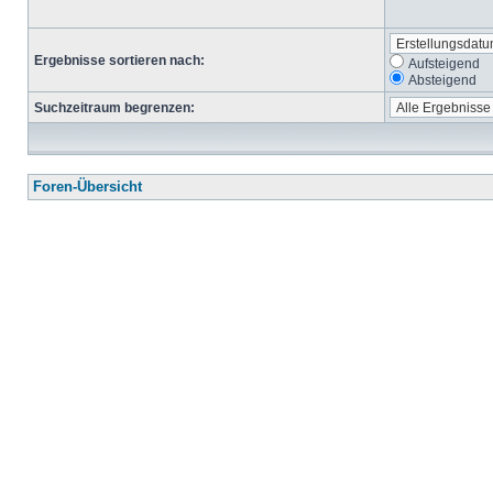
Ergebnisse sortieren nach:
Aufsteigend
Absteigend
Suchzeitraum begrenzen:
Foren-Übersicht