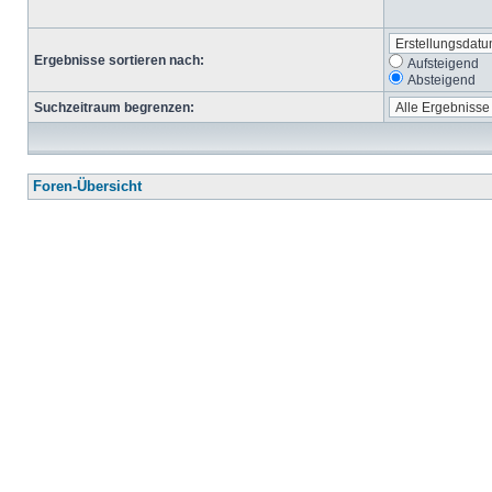
Ergebnisse sortieren nach:
Aufsteigend
Absteigend
Suchzeitraum begrenzen:
Foren-Übersicht