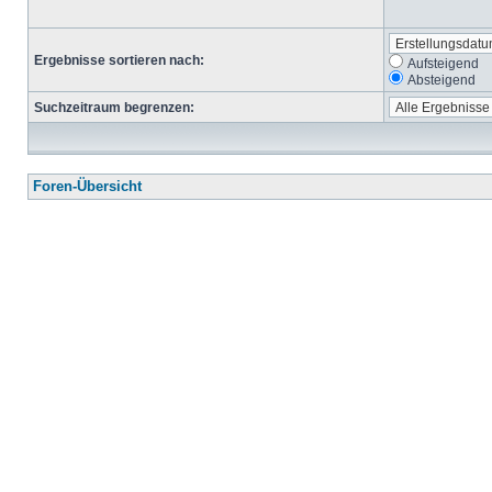
Ergebnisse sortieren nach:
Aufsteigend
Absteigend
Suchzeitraum begrenzen:
Foren-Übersicht