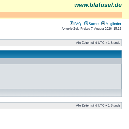
www.blafusel.de
FAQ
Suche
Mitglieder
Aktuelle Zeit: Freitag 7. August 2026, 15:13
Alle Zeiten sind UTC + 1 Stunde
Alle Zeiten sind UTC + 1 Stunde