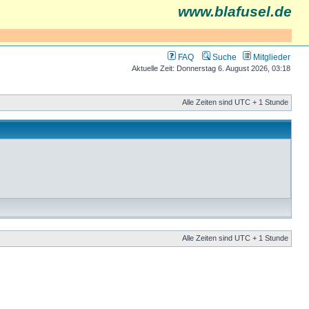
www.blafusel.de
FAQ
Suche
Mitglieder
Aktuelle Zeit: Donnerstag 6. August 2026, 03:18
Alle Zeiten sind UTC + 1 Stunde
Alle Zeiten sind UTC + 1 Stunde