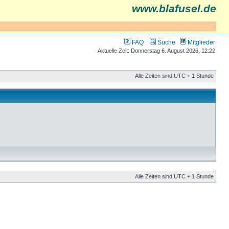
www.blafusel.de
FAQ
Suche
Mitglieder
Aktuelle Zeit: Donnerstag 6. August 2026, 12:22
Alle Zeiten sind UTC + 1 Stunde
Alle Zeiten sind UTC + 1 Stunde