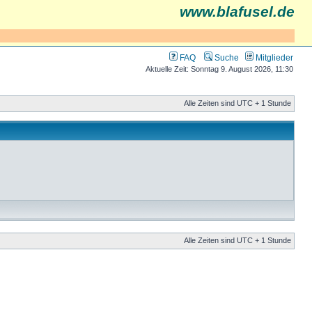
www.blafusel.de
FAQ
Suche
Mitglieder
Aktuelle Zeit: Sonntag 9. August 2026, 11:30
Alle Zeiten sind UTC + 1 Stunde
Alle Zeiten sind UTC + 1 Stunde