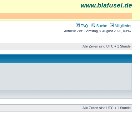
www.blafusel.de
FAQ
Suche
Mitglieder
Aktuelle Zeit: Samstag 8. August 2026, 03:47
Alle Zeiten sind UTC + 1 Stunde
Alle Zeiten sind UTC + 1 Stunde