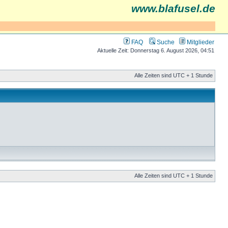
www.blafusel.de
FAQ
Suche
Mitglieder
Aktuelle Zeit: Donnerstag 6. August 2026, 04:51
Alle Zeiten sind UTC + 1 Stunde
Alle Zeiten sind UTC + 1 Stunde