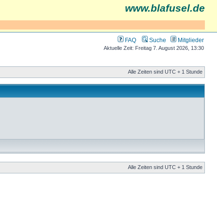
www.blafusel.de
FAQ
Suche
Mitglieder
Aktuelle Zeit: Freitag 7. August 2026, 13:30
Alle Zeiten sind UTC + 1 Stunde
Alle Zeiten sind UTC + 1 Stunde