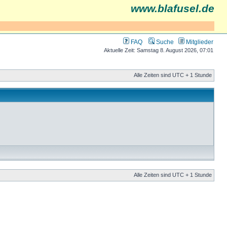
www.blafusel.de
FAQ
Suche
Mitglieder
Aktuelle Zeit: Samstag 8. August 2026, 07:01
Alle Zeiten sind UTC + 1 Stunde
Alle Zeiten sind UTC + 1 Stunde