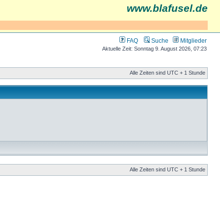
www.blafusel.de
FAQ
Suche
Mitglieder
Aktuelle Zeit: Sonntag 9. August 2026, 07:23
Alle Zeiten sind UTC + 1 Stunde
Alle Zeiten sind UTC + 1 Stunde