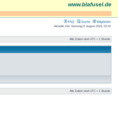
www.blafusel.de
FAQ
Suche
Mitglieder
Aktuelle Zeit: Samstag 8. August 2026, 02:42
Alle Zeiten sind UTC + 1 Stunde
Alle Zeiten sind UTC + 1 Stunde