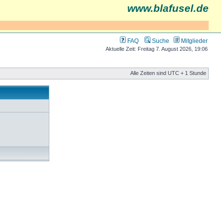
www.blafusel.de
FAQ
Suche
Mitglieder
Aktuelle Zeit: Freitag 7. August 2026, 19:06
Alle Zeiten sind UTC + 1 Stunde