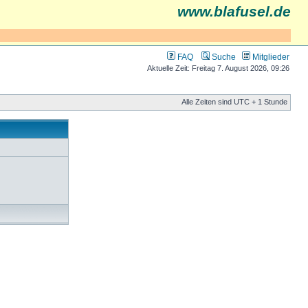
www.blafusel.de
FAQ
Suche
Mitglieder
Aktuelle Zeit: Freitag 7. August 2026, 09:26
Alle Zeiten sind UTC + 1 Stunde