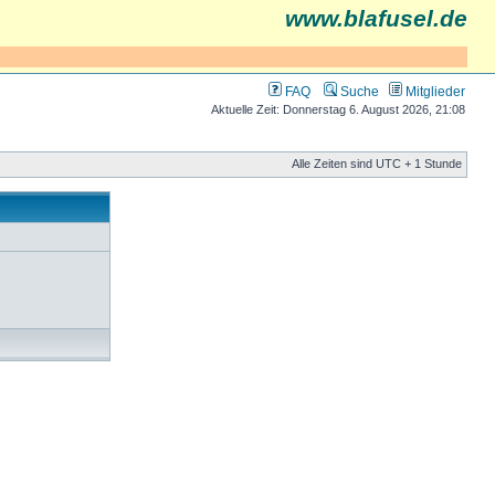
www.blafusel.de
FAQ
Suche
Mitglieder
Aktuelle Zeit: Donnerstag 6. August 2026, 21:08
Alle Zeiten sind UTC + 1 Stunde