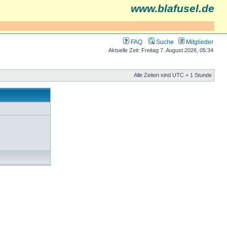
www.blafusel.de
FAQ
Suche
Mitglieder
Aktuelle Zeit: Freitag 7. August 2026, 05:34
Alle Zeiten sind UTC + 1 Stunde