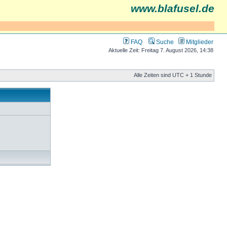
www.blafusel.de
FAQ
Suche
Mitglieder
Aktuelle Zeit: Freitag 7. August 2026, 14:38
Alle Zeiten sind UTC + 1 Stunde