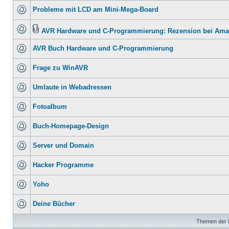
Probleme mit LCD am Mini-Mega-Board
AVR Hardware und C-Programmierung: Rezension bei Am
AVR Buch Hardware und C-Programmierung
Frage zu WinAVR
Umlaute in Webadressen
Fotoalbum
Buch-Homepage-Design
Server und Domain
Hacker Programme
Yoho
Deine Bücher
Themen der l