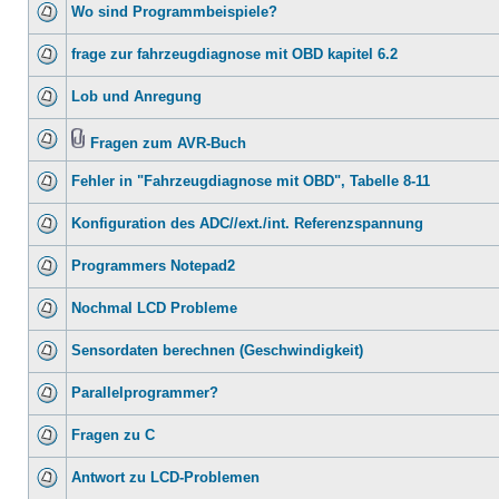
Wo sind Programmbeispiele?
frage zur fahrzeugdiagnose mit OBD kapitel 6.2
Lob und Anregung
Fragen zum AVR-Buch
Fehler in "Fahrzeugdiagnose mit OBD", Tabelle 8-11
Konfiguration des ADC//ext./int. Referenzspannung
Programmers Notepad2
Nochmal LCD Probleme
Sensordaten berechnen (Geschwindigkeit)
Parallelprogrammer?
Fragen zu C
Antwort zu LCD-Problemen