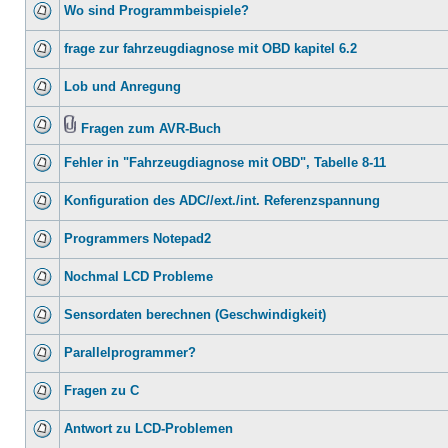
Wo sind Programmbeispiele?
frage zur fahrzeugdiagnose mit OBD kapitel 6.2
Lob und Anregung
Fragen zum AVR-Buch
Fehler in "Fahrzeugdiagnose mit OBD", Tabelle 8-11
Konfiguration des ADC//ext./int. Referenzspannung
Programmers Notepad2
Nochmal LCD Probleme
Sensordaten berechnen (Geschwindigkeit)
Parallelprogrammer?
Fragen zu C
Antwort zu LCD-Problemen