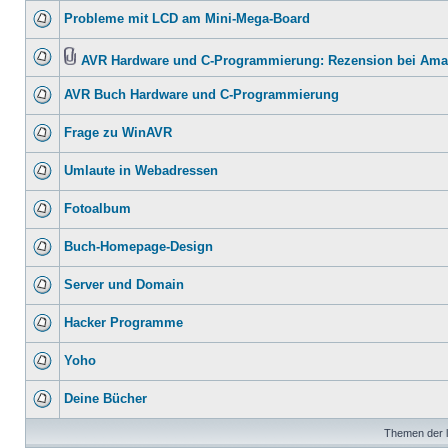
Probleme mit LCD am Mini-Mega-Board
AVR Hardware und C-Programmierung: Rezension bei Am
AVR Buch Hardware und C-Programmierung
Frage zu WinAVR
Umlaute in Webadressen
Fotoalbum
Buch-Homepage-Design
Server und Domain
Hacker Programme
Yoho
Deine Bücher
Themen der l