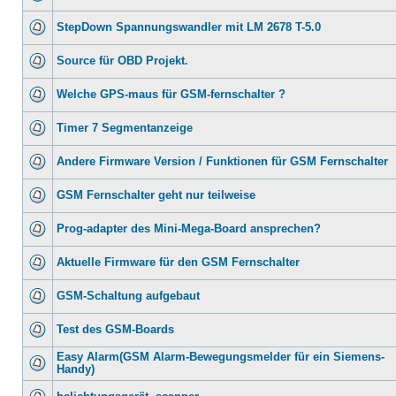
StepDown Spannungswandler mit LM 2678 T-5.0
Source für OBD Projekt.
Welche GPS-maus für GSM-fernschalter ?
Timer 7 Segmentanzeige
Andere Firmware Version / Funktionen für GSM Fernschalter
GSM Fernschalter geht nur teilweise
Prog-adapter des Mini-Mega-Board ansprechen?
Aktuelle Firmware für den GSM Fernschalter
GSM-Schaltung aufgebaut
Test des GSM-Boards
Easy Alarm(GSM Alarm-Bewegungsmelder für ein Siemens-
Handy)