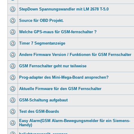
StepDown Spannungswandler mit LM 2678 T-5.0
Source für OBD Projekt.
Welche GPS-maus für GSM-fernschalter ?
Timer 7 Segmentanzeige
Andere Firmware Version / Funktionen für GSM Fernschalter
GSM Fernschalter geht nur teilweise
Prog-adapter des Mini-Mega-Board ansprechen?
Aktuelle Firmware für den GSM Fernschalter
GSM-Schaltung aufgebaut
Test des GSM-Boards
Easy Alarm(GSM Alarm-Bewegungsmelder für ein Siemens-
Handy)