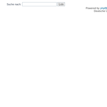
Suche nach:
Powered by
phpB
Deutsche 