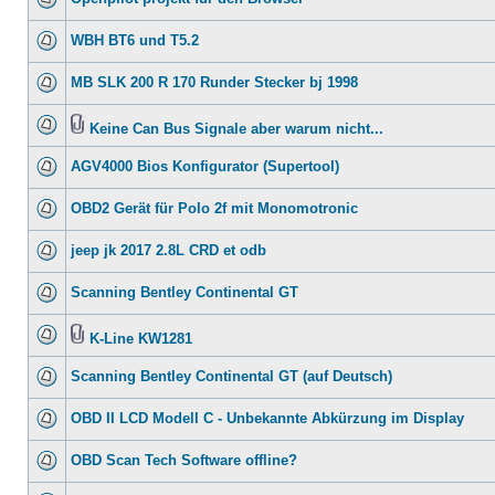
WBH BT6 und T5.2
MB SLK 200 R 170 Runder Stecker bj 1998
Keine Can Bus Signale aber warum nicht...
AGV4000 Bios Konfigurator (Supertool)
OBD2 Gerät für Polo 2f mit Monomotronic
jeep jk 2017 2.8L CRD et odb
Scanning Bentley Continental GT
K-Line KW1281
Scanning Bentley Continental GT (auf Deutsch)
OBD II LCD Modell C - Unbekannte Abkürzung im Display
OBD Scan Tech Software offline?