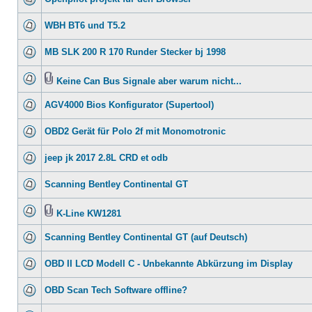
WBH BT6 und T5.2
MB SLK 200 R 170 Runder Stecker bj 1998
Keine Can Bus Signale aber warum nicht...
AGV4000 Bios Konfigurator (Supertool)
OBD2 Gerät für Polo 2f mit Monomotronic
jeep jk 2017 2.8L CRD et odb
Scanning Bentley Continental GT
K-Line KW1281
Scanning Bentley Continental GT (auf Deutsch)
OBD II LCD Modell C - Unbekannte Abkürzung im Display
OBD Scan Tech Software offline?