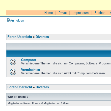
Home
|
Privat
|
Impressum
|
Bücher
|
Anmelden
Foren-Übersicht
»
Diverses
Computer
Verschiedene Themen, die sich mit Computern, Software, Program
Vermischtes
Verschiedene Themen, die sich
nicht
mit Computern befassen.
Foren-Übersicht
»
Diverses
Wer ist online?
Mitglieder in diesem Forum: 0 Mitglieder und 1 Gast