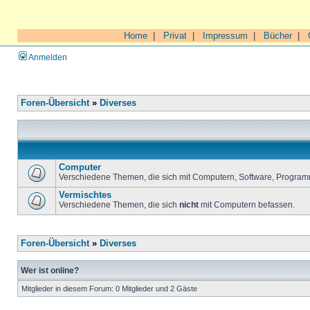
Home
|
Privat
|
Impressum
|
Bücher
|
Anmelden
Foren-Übersicht
»
Diverses
Computer
Verschiedene Themen, die sich mit Computern, Software, Program
Vermischtes
Verschiedene Themen, die sich
nicht
mit Computern befassen.
Foren-Übersicht
»
Diverses
Wer ist online?
Mitglieder in diesem Forum: 0 Mitglieder und 2 Gäste