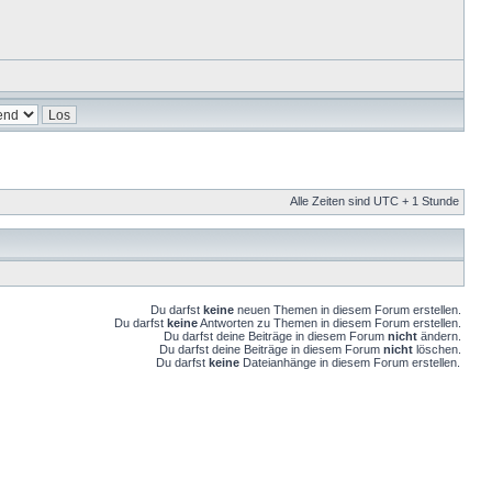
Alle Zeiten sind UTC + 1 Stunde
Du darfst
keine
neuen Themen in diesem Forum erstellen.
Du darfst
keine
Antworten zu Themen in diesem Forum erstellen.
Du darfst deine Beiträge in diesem Forum
nicht
ändern.
Du darfst deine Beiträge in diesem Forum
nicht
löschen.
Du darfst
keine
Dateianhänge in diesem Forum erstellen.