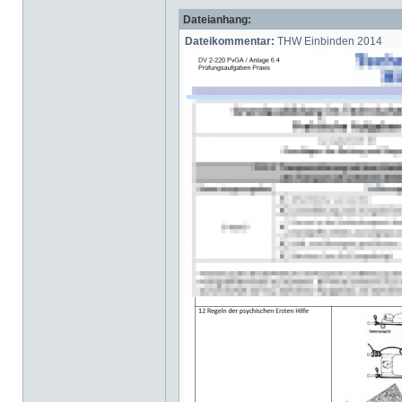
Dateianhang:
Dateikommentar:
THW Einbinden 2014