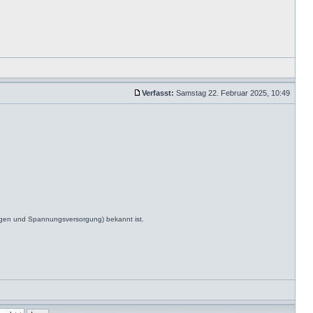
Verfasst:
Samstag 22. Februar 2025, 10:49
ngen und Spannungsversorgung) bekannt ist.