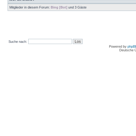
Mitglieder in diesem Forum:
Bing [Bot]
und 3 Gäste
Suche nach:
Powered by
phpB
Deutsche 