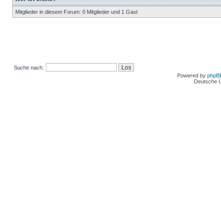
Mitglieder in diesem Forum: 0 Mitglieder und 1 Gast
Suche nach:
Powered by
phpB
Deutsche 