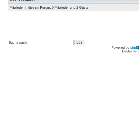
Mitglieder in diesem Forum: 0 Mitglieder und 2 Gäste
Suche nach:
Powered by
phpB
Deutsche 