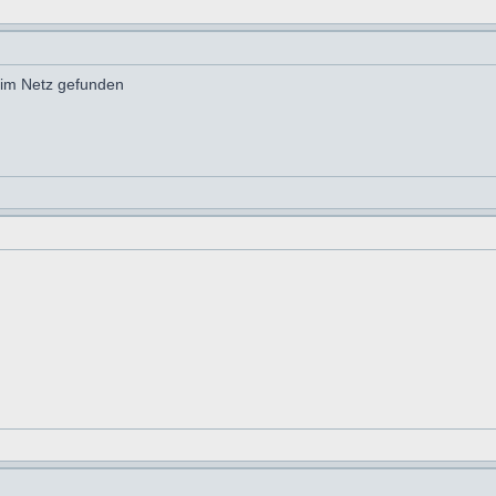
 im Netz gefunden