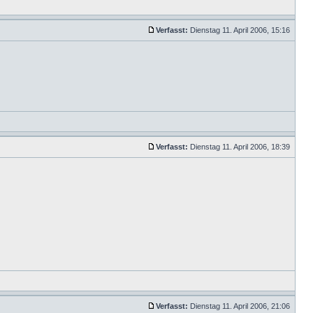
Verfasst:
Dienstag 11. April 2006, 15:16
Verfasst:
Dienstag 11. April 2006, 18:39
Verfasst:
Dienstag 11. April 2006, 21:06