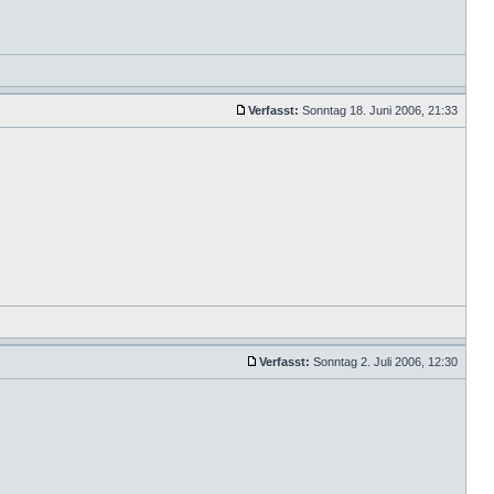
Verfasst:
Sonntag 18. Juni 2006, 21:33
Verfasst:
Sonntag 2. Juli 2006, 12:30