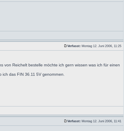
Verfasst:
Montag 12. Juni 2006, 11:25
s von Reichelt bestelle möchte ich gern wissen was ich für einen
ab ich das FIN 36.11 5V genommen.
Verfasst:
Montag 12. Juni 2006, 11:41