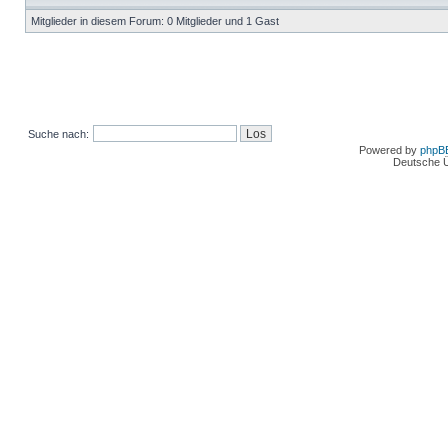
Mitglieder in diesem Forum: 0 Mitglieder und 1 Gast
Suche nach:
Powered by
phpB
Deutsche 