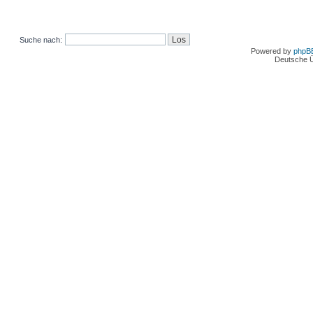
Suche nach:
Powered by
phpB
Deutsche 