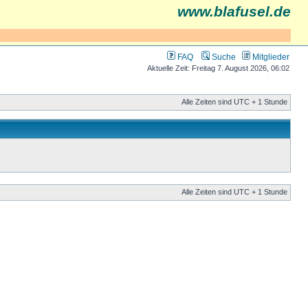
www.blafusel.de
FAQ
Suche
Mitglieder
Aktuelle Zeit: Freitag 7. August 2026, 06:02
Alle Zeiten sind UTC + 1 Stunde
Alle Zeiten sind UTC + 1 Stunde