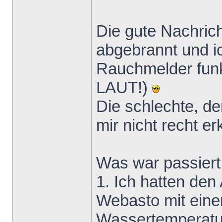
Die gute Nachricht
abgebrannt und ic
Rauchmelder funkti
LAUT!)
Die schlechte, de
mir nicht recht e
Was war passiert
1. Ich hatten den
Webasto mit eine
Wassertemperatur