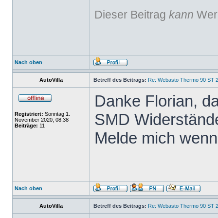
Dieser Beitrag
kann
Werb
Nach oben
AutoVilla
Betreff des Beitrags:
Re: Webasto Thermo 90 ST 2
Danke Florian, d
SMD Widerstände,
Registriert:
Sonntag 1.
November 2020, 08:38
Beiträge:
11
Melde mich wenn 
Nach oben
AutoVilla
Betreff des Beitrags:
Re: Webasto Thermo 90 ST 2