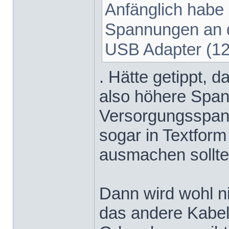
Anfänglich habe 
Spannungen an 
USB Adapter (12
. Hätte getippt, 
also höhere Span
Versorgungsspannu
sogar in Textform
ausmachen sollte
Dann wird wohl ni
das andere Kabel