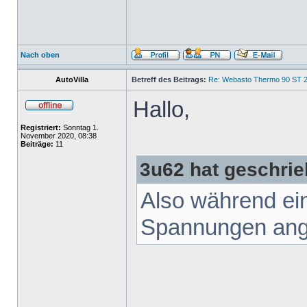
Nach oben
AutoVilla
Betreff des Beitrags:
Re: Webasto Thermo 90 ST 2
Hallo,
Registriert:
Sonntag 1.
November 2020, 08:38
Beiträge:
11
3u62 hat geschrie
Also während ei
Spannungen ang