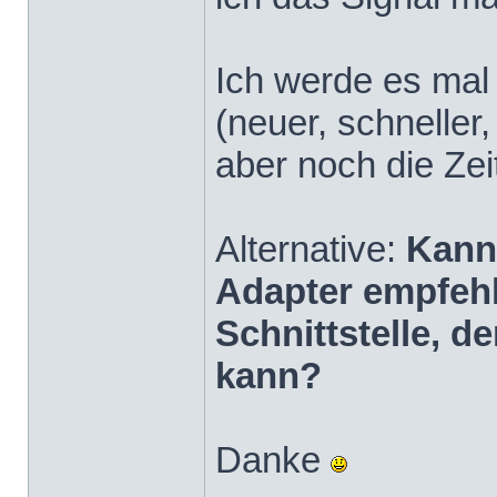
Ich werde es mal
(neuer, schneller
aber noch die Zei
Alternative:
Kann
Adapter empfehl
Schnittstelle, 
kann?
Danke