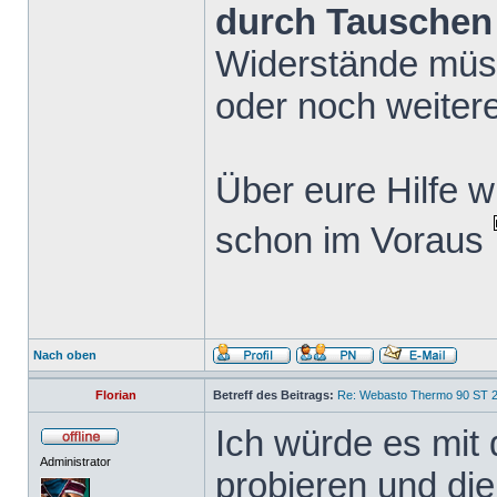
durch Tauschen
Widerstände müs
oder noch weiter
Über eure Hilfe w
schon im Voraus
Nach oben
Florian
Betreff des Beitrags:
Re: Webasto Thermo 90 ST 2
Ich würde es mit
Administrator
probieren und die