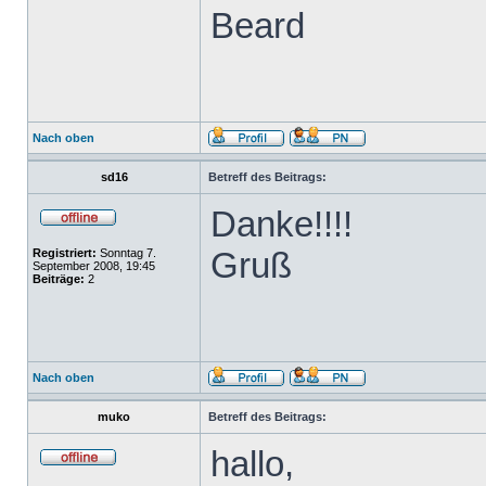
Beard
Nach oben
sd16
Betreff des Beitrags:
Danke!!!!
Gruß
Registriert:
Sonntag 7.
September 2008, 19:45
Beiträge:
2
Nach oben
muko
Betreff des Beitrags:
hallo,