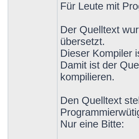
Für Leute mit Pr
Der Quelltext wu
übersetzt.
Dieser Kompiler i
Damit ist der Que
kompilieren.
Den Quelltext stel
Programmierwütig
Nur eine Bitte: