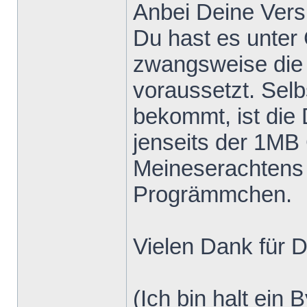
Anbei Deine Vers
Du hast es unter
zwangsweise die
voraussetzt. Selb
bekommt, ist die 
jenseits der 1MB
Meineserachtens e
Progrämmchen.
Vielen Dank für D
(Ich bin halt ein