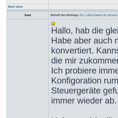
Nach oben
Gast
Betreff des Beitrags:
Re: Label Dateien für Version
Hallo, hab die gl
Habe aber auch 
konvertiert. Kann
die mir zukomme
Ich probiere imme
Konfigoration rum
Steuergeräte gef
immer wieder ab.