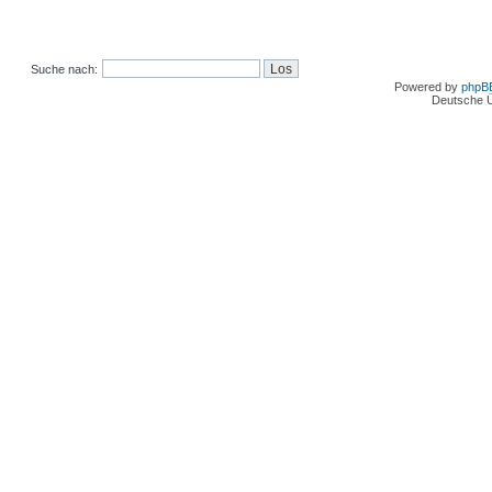
Suche nach:
Powered by
phpB
Deutsche 