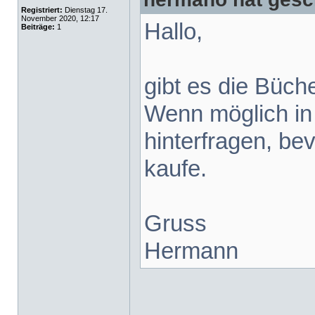
Registriert:
Dienstag 17.
November 2020, 12:17
Hallo,
Beiträge:
1
gibt es die Büch
Wenn möglich in
hinterfragen, be
kaufe.
Gruss
Hermann