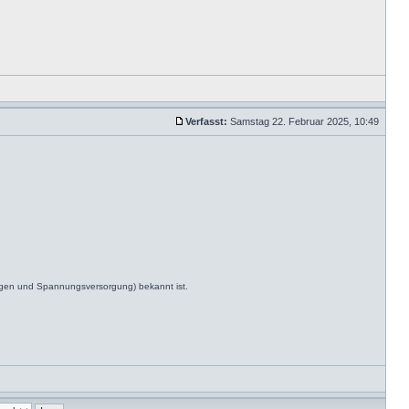
Verfasst:
Samstag 22. Februar 2025, 10:49
ngen und Spannungsversorgung) bekannt ist.