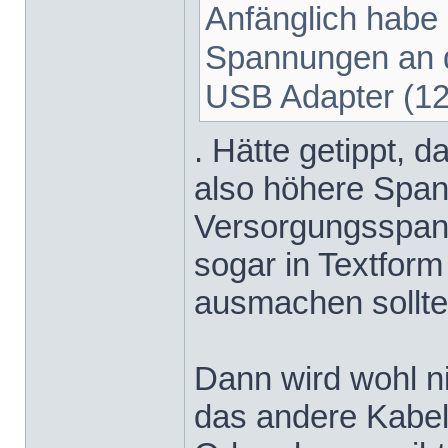
Anfänglich habe 
Spannungen an 
USB Adapter (12
. Hätte getippt, 
also höhere Span
Versorgungsspannu
sogar in Textform
ausmachen sollte
Dann wird wohl ni
das andere Kabel