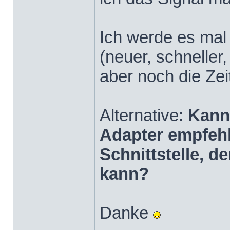
Ich werde es mal
(neuer, schneller
aber noch die Zei
Alternative:
Kann
Adapter empfehl
Schnittstelle, 
kann?
Danke