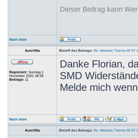
Dieser Beitrag
kann
Werb
Nach oben
AutoVilla
Betreff des Beitrags:
Re: Webasto Thermo 90 ST 2
Danke Florian, d
SMD Widerstände,
Registriert:
Sonntag 1.
November 2020, 08:38
Beiträge:
11
Melde mich wenn 
Nach oben
AutoVilla
Betreff des Beitrags:
Re: Webasto Thermo 90 ST 2