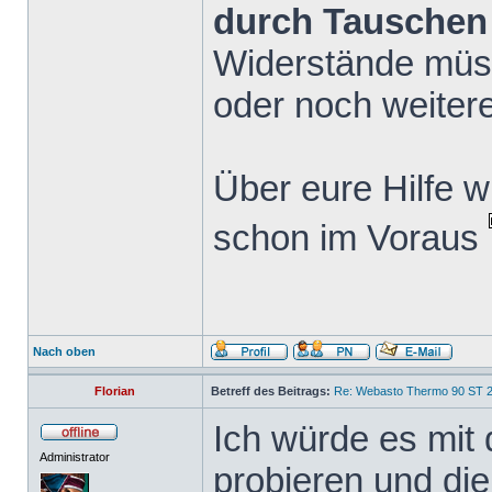
durch Tauschen
Widerstände müs
oder noch weiter
Über eure Hilfe w
schon im Voraus
Nach oben
Florian
Betreff des Beitrags:
Re: Webasto Thermo 90 ST 2
Ich würde es mit
Administrator
probieren und die