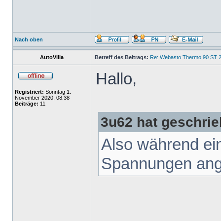
Nach oben
AutoVilla
Betreff des Beitrags:
Re: Webasto Thermo 90 ST 2
Hallo,
Registriert:
Sonntag 1.
November 2020, 08:38
Beiträge:
11
3u62 hat geschrie
Also während ei
Spannungen ang