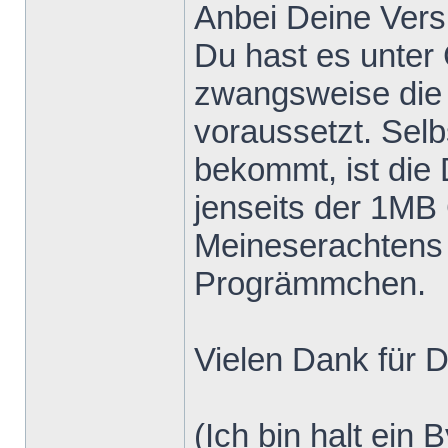
Anbei Deine Vers
Du hast es unter
zwangsweise die
voraussetzt. Selb
bekommt, ist die 
jenseits der 1MB
Meineserachtens e
Progrämmchen.
Vielen Dank für D
(Ich bin halt ein