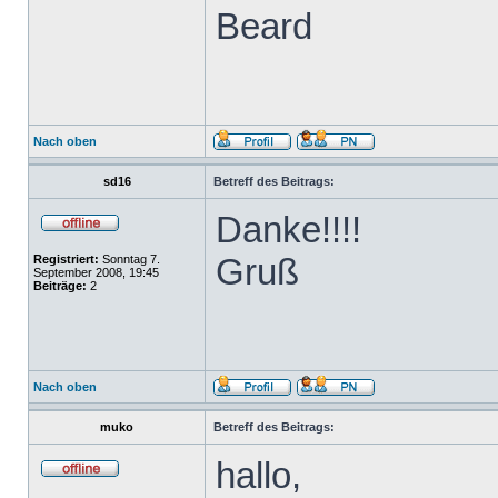
Beard
Nach oben
sd16
Betreff des Beitrags:
Danke!!!!
Gruß
Registriert:
Sonntag 7.
September 2008, 19:45
Beiträge:
2
Nach oben
muko
Betreff des Beitrags:
hallo,