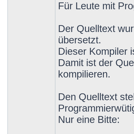
Für Leute mit Pr
Der Quelltext wu
übersetzt.
Dieser Kompiler i
Damit ist der Que
kompilieren.
Den Quelltext stel
Programmierwütig
Nur eine Bitte: