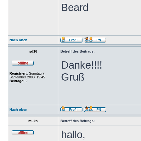
Beard
Nach oben
sd16
Betreff des Beitrags:
Danke!!!!
Gruß
Registriert:
Sonntag 7.
September 2008, 19:45
Beiträge:
2
Nach oben
muko
Betreff des Beitrags:
hallo,