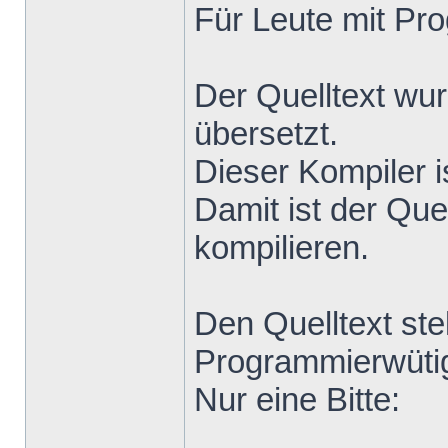
Für Leute mit Pr
Der Quelltext wu
übersetzt.
Dieser Kompiler i
Damit ist der Que
kompilieren.
Den Quelltext stel
Programmierwütig
Nur eine Bitte: