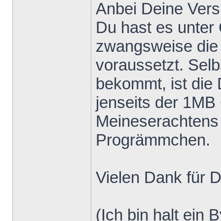
Anbei Deine Vers
Du hast es unter
zwangsweise die
voraussetzt. Selb
bekommt, ist die 
jenseits der 1MB
Meineserachtens e
Progrämmchen.
Vielen Dank für D
(Ich bin halt ein