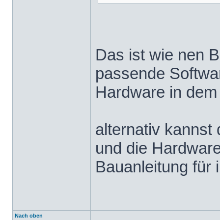
Das ist wie nen 
passende Softwar
Hardware in dem F
alternativ kannst
und die Hardware
Bauanleitung für i
Nach oben