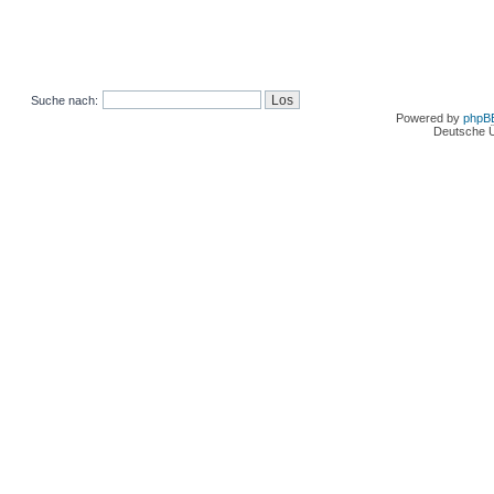
Suche nach:
Powered by
phpB
Deutsche 